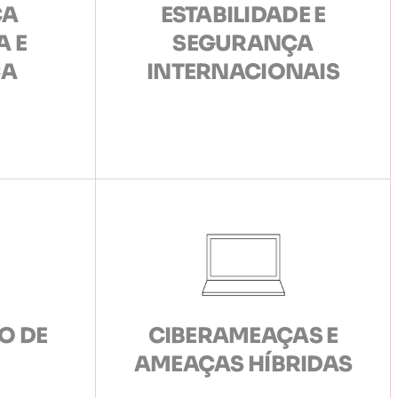
ÇA
ESTABILIDADE E
 E
SEGURANÇA
CA
INTERNACIONAIS
O DE
CIBERAMEAÇAS E
AMEAÇAS HÍBRIDAS