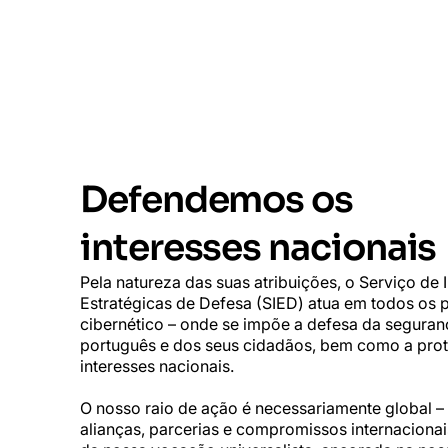
Defendemos os
interesses nacionais
Pela natureza das suas atribuições, o Serviço de
Estratégicas de Defesa (SIED) atua em todos os p
cibernético – onde se impõe a defesa da seguran
português e dos seus cidadãos, bem como a pro
interesses nacionais.
O nosso raio de ação é necessariamente global –
alianças, parcerias e compromissos internaciona